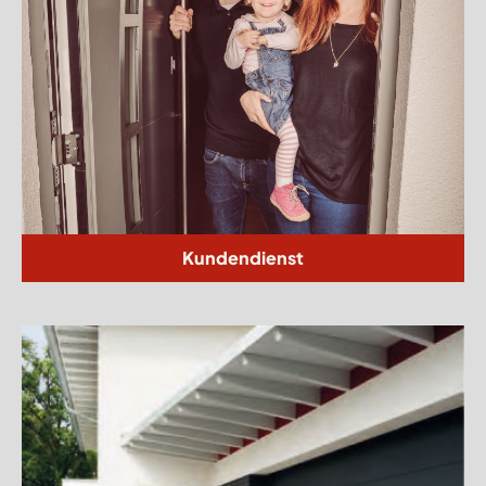
Kundendienst