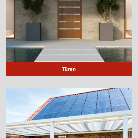
Türen