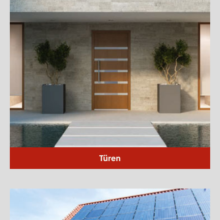
Türen