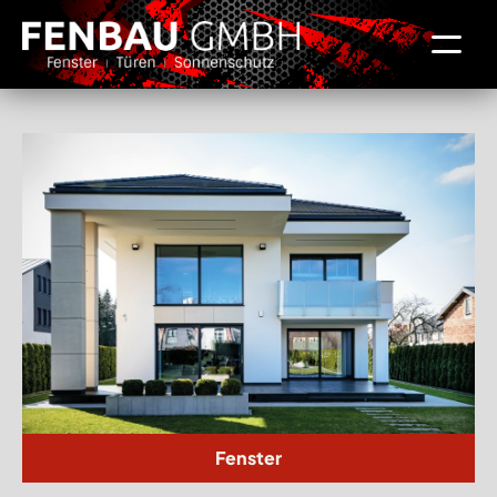
Fenster