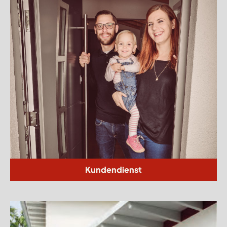
Kundendienst