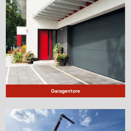
Garagentore