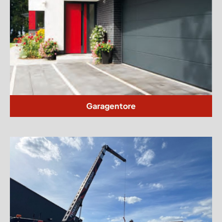
Garagentore