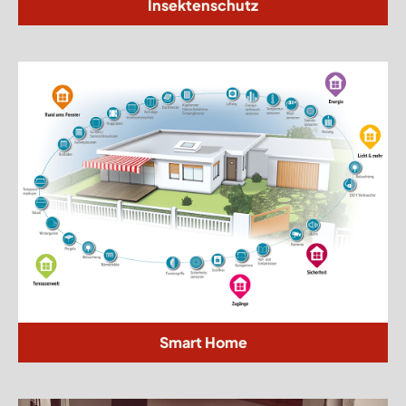
Insektenschutz
Smart Home