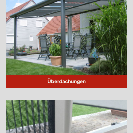
Überdachungen