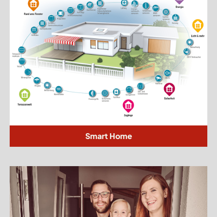
Smart Home