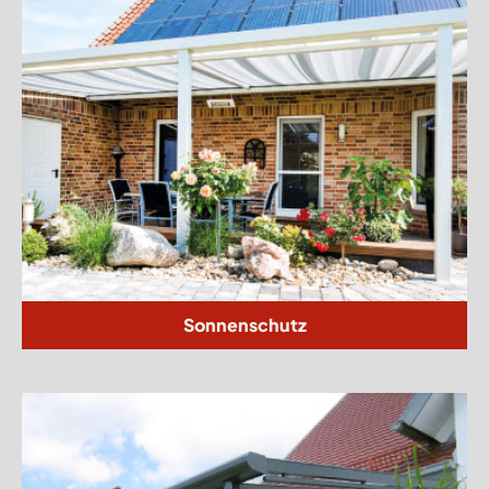
Sonnenschutz