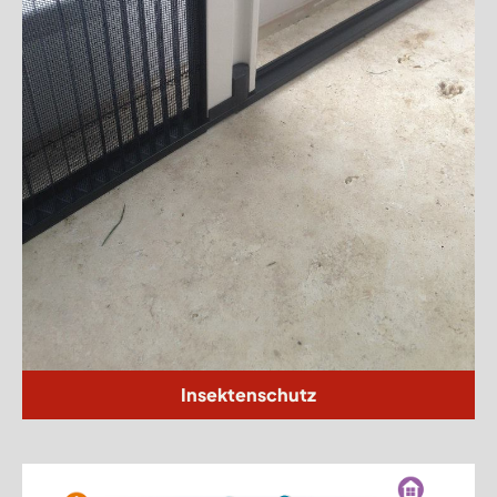
Insektenschutz