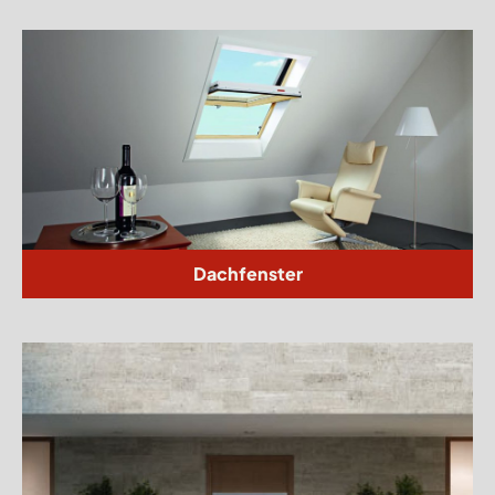
Dachfenster