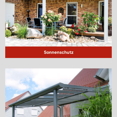
Sonnenschutz