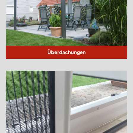
Überdachungen