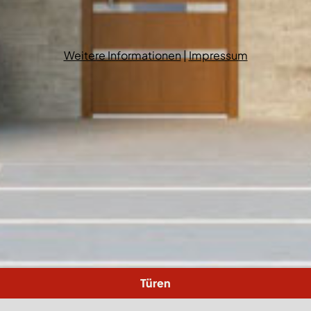
Weitere Informationen
|
Impressum
Türen