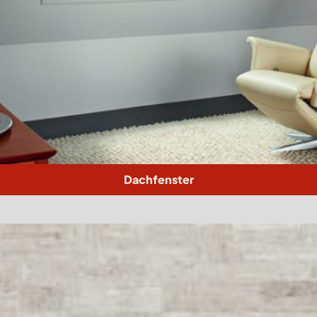
Dachfenster