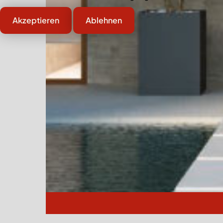
Akzeptieren
Ablehnen