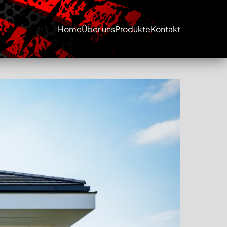
Home
Über uns
Produkte
Kontakt