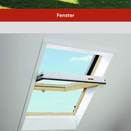
Fenster